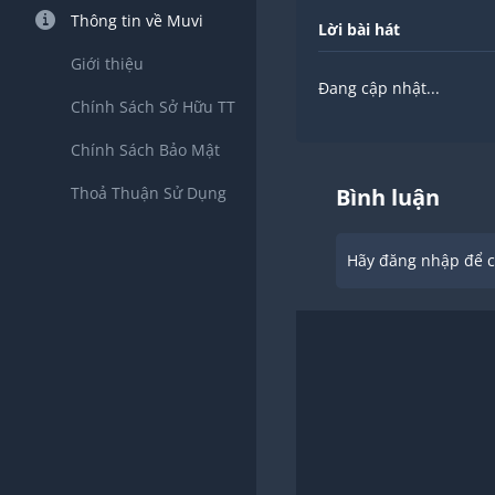
Thông tin về Muvi
Lời bài hát
Giới thiệu
Đang cập nhật...
Chính Sách Sở Hữu TT
Chính Sách Bảo Mật
Thoả Thuận Sử Dụng
Bình luận
Hãy đăng nhập để ch