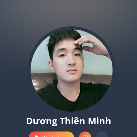
Dương Thiên Minh