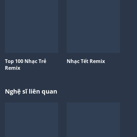
Top 100 Nhạc Trẻ
Nhạc Tết Remix
Remix
Nghệ sĩ liên quan