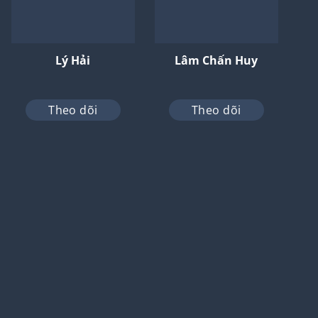
Lý Hải
Lâm Chấn Huy
Theo dõi
Theo dõi