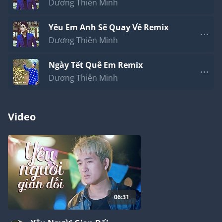
Dương Thiên Minh
Yêu Em Anh Sẽ Quay Về Remix
Dương Thiên Minh
Ngày Tết Quê Em Remix
Dương Thiên Minh
Video
06:31