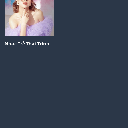
Nhạc Trẻ Thái Trinh