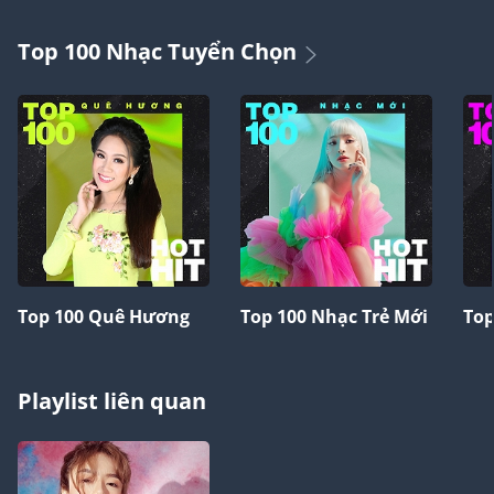
Top 100 Nhạc Tuyển Chọn
Top 100 Quê Hương
Top 100 Nhạc Trẻ Mới
Top
Playlist liên quan