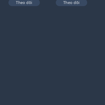
Theo dõi
Theo dõi