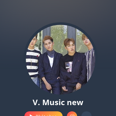
V. Music new