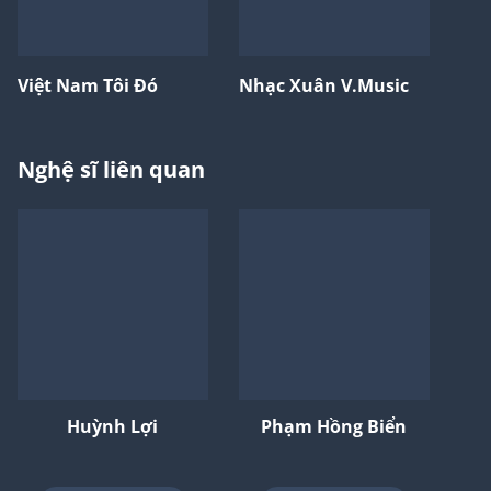
Việt Nam Tôi Đó
Nhạc Xuân V.Music
Nghệ sĩ liên quan
Huỳnh Lợi
Phạm Hồng Biển