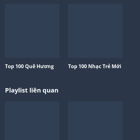
Top 100 Quê Hương
Top 100 Nhạc Trẻ Mới
Playlist liên quan