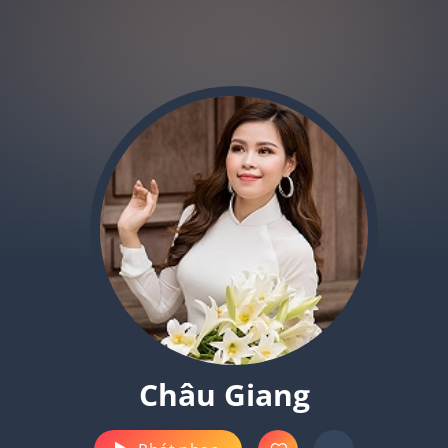
Châu Giang