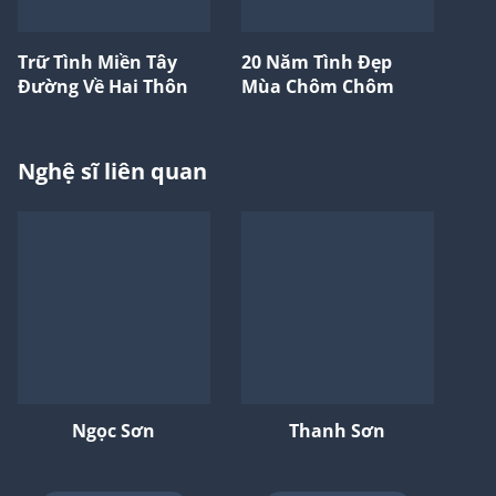
Trữ Tình Miền Tây
20 Năm Tình Đẹp
Đường Về Hai Thôn
Mùa Chôm Chôm
Nghệ sĩ liên quan
Ngọc Sơn
Thanh Sơn