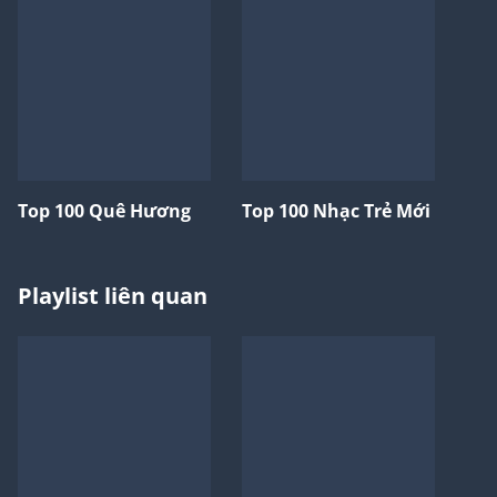
Top 100 Quê Hương
Top 100 Nhạc Trẻ Mới
Playlist liên quan