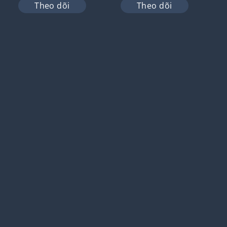
Theo dõi
Theo dõi