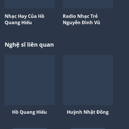
Nhạc Hay Của Hồ
Radio Nhạc Trẻ
Quang Hiếu
Nguyễn Đình Vũ
Nghệ sĩ liên quan
Hồ Quang Hiếu
Huỳnh Nhật Đông