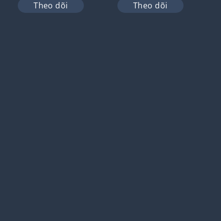
Theo dõi
Theo dõi