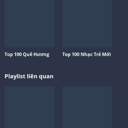
Top 100 Quê Hương
Top 100 Nhạc Trẻ Mới
Playlist liên quan