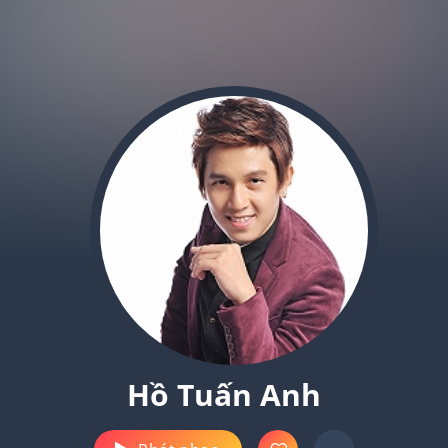
Hồ Tuấn Anh