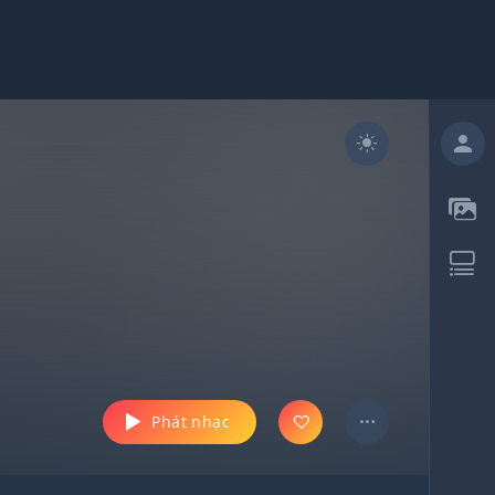
Phát nhạc