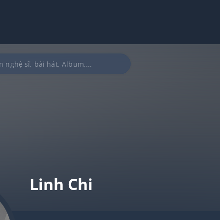
Linh Chi