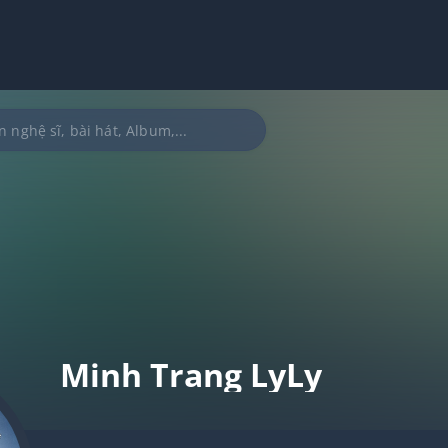
Minh Trang LyLy