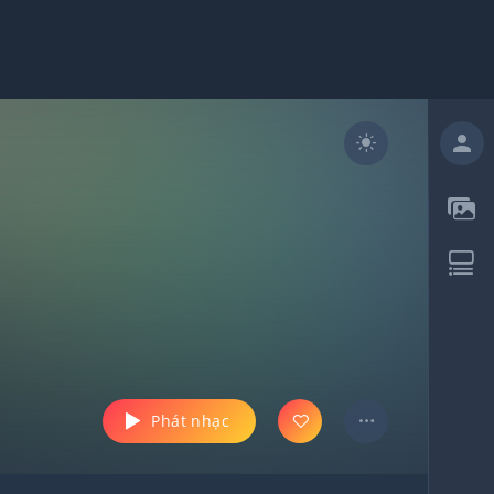
Phát nhạc