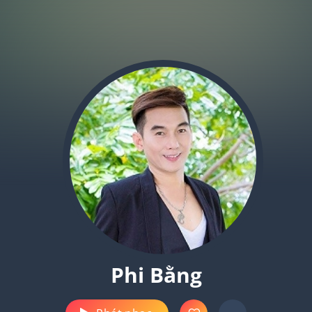
Phi Bằng