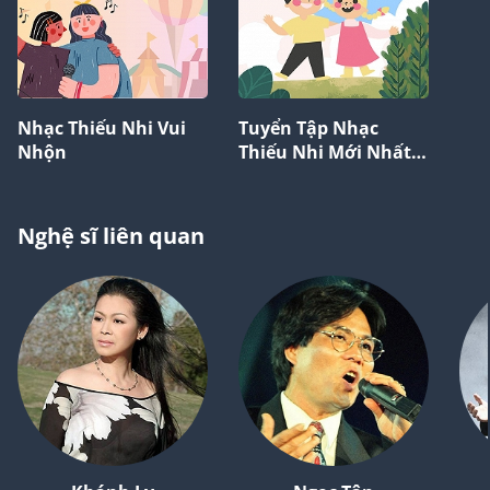
Nhạc Thiếu Nhi Vui
Tuyển Tập Nhạc
Nhộn
Thiếu Nhi Mới Nhất
2024
Nghệ sĩ liên quan