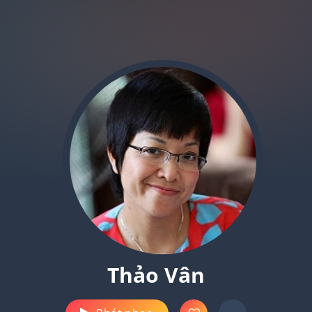
Thảo Vân