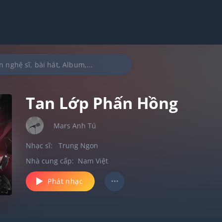
Tan Lớp Phấn Hồng
Mars Anh Tú
Nhạc sĩ:
Trung Ngon
Nhà cung cấp:
Nam Việt
Phát nhạc